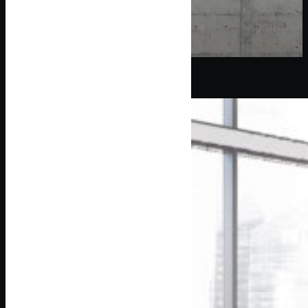
JE DEMANDE MON DEVIS
NOUS CONTACTER