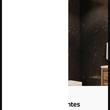
Découvrez nos différentes